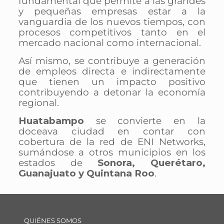
fundamental que permite a las grandes
y pequeñas empresas estar a la
vanguardia de los nuevos tiempos, con
procesos competitivos tanto en el
mercado nacional como internacional.
Así mismo, se contribuye a generación
de empleos directa e indirectamente
que tienen un impacto positivo
contribuyendo a detonar la economía
regional.
Huatabampo
se convierte en la
doceava ciudad en contar con
cobertura de la red de ENI Networks,
sumándose a otros municipios en los
estados de
Sonora, Querétaro,
Guanajuato y Quintana Roo
.
QUIÉNES SOMOS