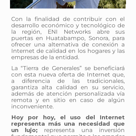
Con la finalidad de contribuir con el
desarrollo económico y tecnológico de
la región, ENI Networks abre sus
puertas en Huatabampo, Sonora, para
ofrecer una alternativa de conexión a
Internet de calidad en los hogares y las
empresas de la entidad.
La “Tierra de Generales” se benef
iciará
con esta nueva oferta de Internet que,
a diferencia de las tradicionales,
garantiza alta calidad en su servicio,
además de atención personalizada vía
remota y en sitio en caso de algún
inconveniente.
Hoy por hoy, el uso del Internet
representa más una necesidad que
un lujo;
representa una inversión