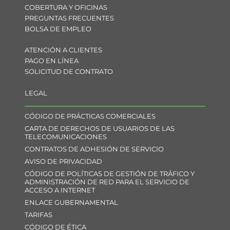
COBERTURA Y OFICINAS
PREGUNTAS FRECUENTES
BOLSA DE EMPLEO
ATENCIÓN A CLIENTES
PAGO EN LÍNEA
SOLICITUD DE CONTRATO
LEGAL
CÓDIGO DE PRÁCTICAS COMERCIALES
CARTA DE DERECHOS DE USUARIOS DE LAS
TELECOMUNICACIONES
CONTRATOS DE ADHESIÓN DE SERVICIO
AVISO DE PRIVACIDAD
CÓDIGO DE POLÍTICAS DE GESTIÓN DE TRÁFICO Y
ADMINISTRACIÓN DE RED PARA EL SERVICIO DE
ACCESO A INTERNET
ENLACE GUBERNAMENTAL
TARIFAS
CÓDIGO DE ÉTICA