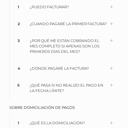
1
¿PUEDO FACTURAR?
2
¿CUANDO PAGARÉ LA PRIMER FACTURA?
3
¿POR QUÉ ME ESTÁN COBRANDO EL
MES COMPLETO SI APENAS SON LOS
PRIMEROS DÍAS DEL MES?
4
¿DÓNDE PAGARÉ LA FACTURA?
5
¿QUÉ PASA SI NO REALIZO EL PAGO EN
LA FECHA LÍMITE?
SOBRE DOMICILIACIÓN DE PAGOS
1
¿QUÉ ES LA DOMICILIACIÓN?