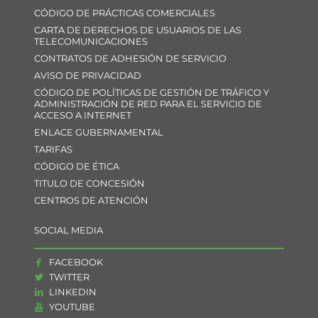
CÓDIGO DE PRÁCTICAS COMERCIALES
CARTA DE DERECHOS DE USUARIOS DE LAS
TELECOMUNICACIONES
CONTRATOS DE ADHESIÓN DE SERVICIO
AVISO DE PRIVACIDAD
CÓDIGO DE POLÍTICAS DE GESTIÓN DE TRÁFICO Y
ADMINISTRACIÓN DE RED PARA EL SERVICIO DE
ACCESO A INTERNET
ENLACE GUBERNAMENTAL
TARIFAS
CÓDIGO DE ÉTICA
TITULO DE CONCESIÓN
CENTROS DE ATENCIÓN
SOCIAL MEDIA
FACEBOOK
TWITTER
LINKEDIN
YOUTUBE