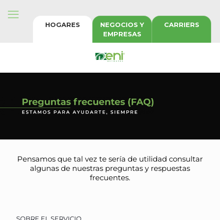
HOGARES
NEGOCIOS Y
CARRIERS
EMPRESAS
Pensamos que tal vez te sería de utilidad consultar
algunas de nuestras preguntas y respuestas
frecuentes.
SOBRE EL SERVICIO