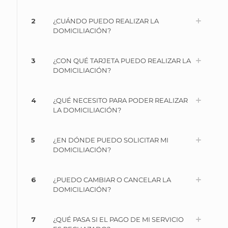
2
¿CUÁNDO PUEDO REALIZAR LA
DOMICILIACIÓN?
3
¿CON QUÉ TARJETA PUEDO REALIZAR LA
DOMICILIACIÓN?
4
¿QUÉ NECESITO PARA PODER REALIZAR
LA DOMICILIACIÓN?
5
¿EN DÓNDE PUEDO SOLICITAR MI
DOMICILIACIÓN?
6
¿PUEDO CAMBIAR O CANCELAR LA
DOMICILIACIÓN?
7
¿QUÉ PASA SI EL PAGO DE MI SERVICIO