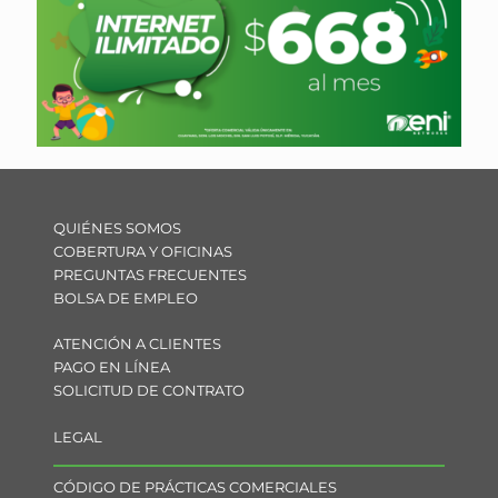
QUIÉNES SOMOS
COBERTURA Y OFICINAS
PREGUNTAS FRECUENTES
BOLSA DE EMPLEO
ATENCIÓN A CLIENTES
PAGO EN LÍNEA
SOLICITUD DE CONTRATO
LEGAL
CÓDIGO DE PRÁCTICAS COMERCIALES