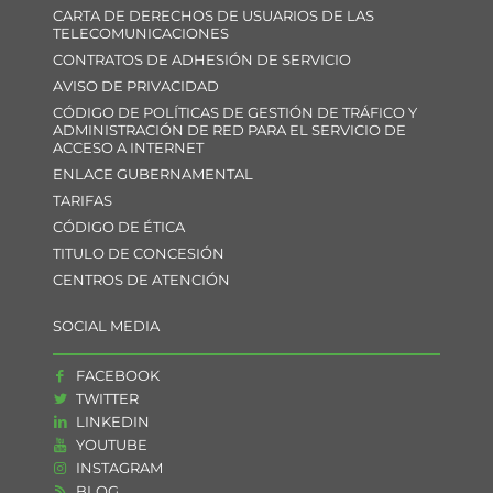
CARTA DE DERECHOS DE USUARIOS DE LAS
TELECOMUNICACIONES
CONTRATOS DE ADHESIÓN DE SERVICIO
AVISO DE PRIVACIDAD
CÓDIGO DE POLÍTICAS DE GESTIÓN DE TRÁFICO Y
ADMINISTRACIÓN DE RED PARA EL SERVICIO DE
ACCESO A INTERNET
ENLACE GUBERNAMENTAL
TARIFAS
CÓDIGO DE ÉTICA
TITULO DE CONCESIÓN
CENTROS DE ATENCIÓN
SOCIAL MEDIA
FACEBOOK
TWITTER
LINKEDIN
YOUTUBE
INSTAGRAM
BLOG