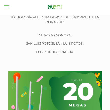
TÉCNOLOGÍA ALBENTIA DISPONIBLE ÚNICAMENTE EN
ZONAS DE:
GUAYMAS, SONORA.
SAN LUIS POTOSÍ, SAN LUIS POTOSÍ.
LOS MOCHIS, SINALOA.