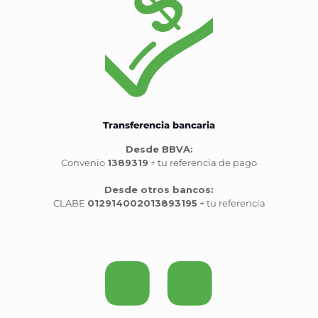
Transferencia bancaria
Desde BBVA:
Convenio
1389319
+ tu referencia de pago
Desde otros bancos:
CLABE
012914002013893195
+ tu referencia