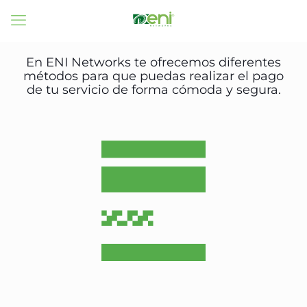
En ENI Networks te ofrecemos diferentes
métodos para que puedas realizar el pago
de tu servicio de forma cómoda y segura.