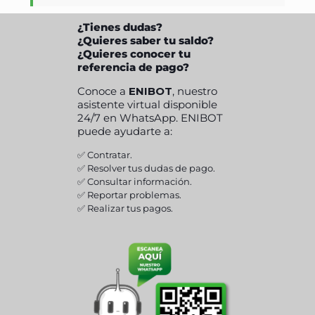
¿Tienes dudas?
¿Quieres saber tu saldo?
¿Quieres conocer tu
referencia de pago?
Conoce a
ENIBOT
, nuestro
asistente virtual disponible
24/7 en WhatsApp. ENIBOT
puede ayudarte a:
✅ Contratar.
✅ Resolver tus dudas de pago.
✅ Consultar información.
✅ Reportar problemas.
✅ Realizar tus pagos.