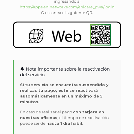
ingresando a:
https://apps.eninetworks.com/enicare_pwa/login
O escanea el siguiente QR:
🔔 Nota importante sobre la reactivación
del servicio
Si tu servicio se encuentra suspendido y
realizas tu pago, este se reactivará
automáticamente en un máximo de 5
minutos.
En caso de realizar el pago
con tarjeta en
nuestras oficinas
, el tiempo de reactivación
puede ser de
hasta 1 día hábil
.