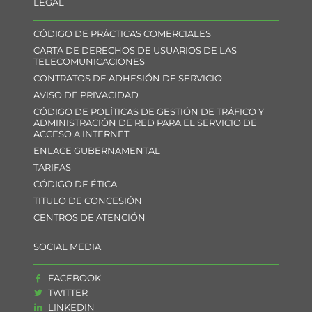
LEGAL
CÓDIGO DE PRÁCTICAS COMERCIALES
CARTA DE DERECHOS DE USUARIOS DE LAS
TELECOMUNICACIONES
CONTRATOS DE ADHESIÓN DE SERVICIO
AVISO DE PRIVACIDAD
CÓDIGO DE POLÍTICAS DE GESTIÓN DE TRÁFICO Y
ADMINISTRACIÓN DE RED PARA EL SERVICIO DE
ACCESO A INTERNET
ENLACE GUBERNAMENTAL
TARIFAS
CÓDIGO DE ÉTICA
TITULO DE CONCESIÓN
CENTROS DE ATENCIÓN
SOCIAL MEDIA
FACEBOOK
TWITTER
LINKEDIN