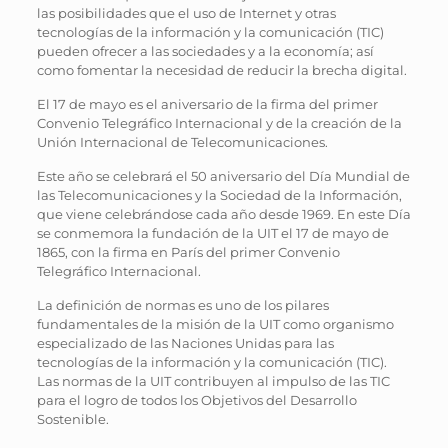
las posibilidades que el uso de Internet y otras
tecnologías de la información y la comunicación (TIC)
pueden ofrecer a las sociedades y a la economía; así
como fomentar la necesidad de reducir la brecha digital.
El 17 de mayo es el aniversario de la firma del primer
Convenio Telegráfico Internacional y de la creación de la
Unión Internacional de Telecomunicaciones.
Este año se celebrará el 50 aniversario del Día Mundial de
las Telecomunicaciones y la Sociedad de la Información,
que viene celebrándose cada año desde 1969. En este Día
se conmemora la fundación de la UIT el 17 de mayo de
1865, con la firma en París del primer Convenio
Telegráfico Internacional.
La definición de normas es uno de los pilares
fundamentales de la misión de la UIT como organismo
especializado de las Naciones Unidas para las
tecnologías de la inform​ación y la comunicación (TIC).
Las normas de la UIT contribuyen al impulso de las TIC
para el logro de todos los Objetivos del Desarrollo
Sostenible.