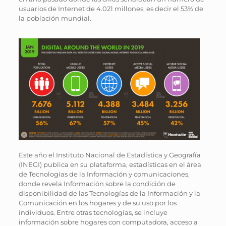
usuarios de Internet de 4.021 millones, es decir el 53% de
la población mundial.
Este año el Instituto Nacional de Estadística y Geografía
(INEGI) publica en su plataforma, estadísticas en el área
de Tecnologías de la Información y comunicaciones,
donde revela Información sobre la condición de
disponibilidad de las Tecnologías de la Información y la
Comunicación en los hogares y de su uso por los
individuos. Entre otras tecnologías, se incluye
información sobre hogares con computadora, acceso a