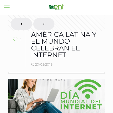
AMÉRICA LATINA Y
1
EL MUNDO
CELEBRAN EL
INTERNET
20/05/2019